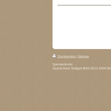
Druckversion
|
Sitemap
Spendenkonto:
Sparda Bank Stuttgart IBAN DE15 6009 